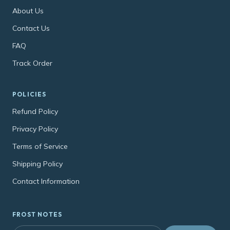
About Us
Contact Us
FAQ
Track Order
POLICIES
Refund Policy
Privacy Policy
Terms of Service
Shipping Policy
Contact Information
FROST NOTES