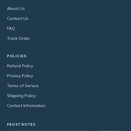
About Us
Contact Us
FAQ
Track Order
POLICIES
Refund Policy
Privacy Policy
Terms of Service
Shipping Policy
Contact Information
FROST NOTES