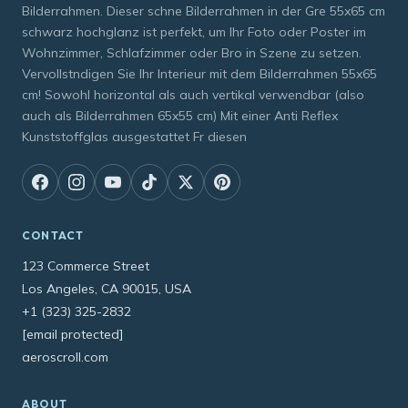
Bilderrahmen. Dieser schne Bilderrahmen in der Gre 55x65 cm
schwarz hochglanz ist perfekt, um Ihr Foto oder Poster im
Wohnzimmer, Schlafzimmer oder Bro in Szene zu setzen.
Vervollstndigen Sie Ihr Interieur mit dem Bilderrahmen 55x65
cm! Sowohl horizontal als auch vertikal verwendbar (also
auch als Bilderrahmen 65x55 cm) Mit einer Anti Reflex
Kunststoffglas ausgestattet Fr diesen
CONTACT
123 Commerce Street
Los Angeles, CA 90015, USA
+1 (323) 325-2832
[email protected]
aeroscroll.com
ABOUT